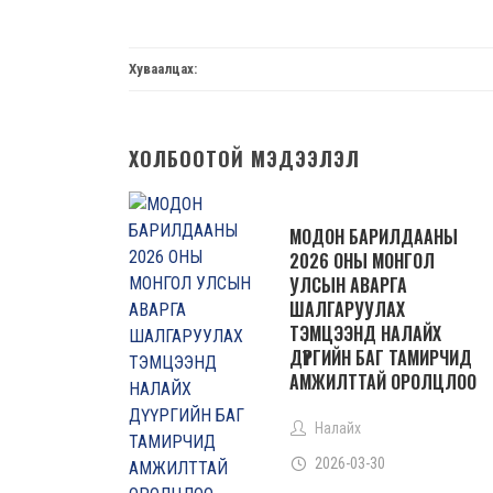
Хуваалцах:
ХОЛБООТОЙ МЭДЭЭЛЭЛ
МОДОН БАРИЛДААНЫ
2026 ОНЫ МОНГОЛ
УЛСЫН АВАРГА
ШАЛГАРУУЛАХ
ТЭМЦЭЭНД НАЛАЙХ
ДҮҮРГИЙН БАГ ТАМИРЧИД
АМЖИЛТТАЙ ОРОЛЦЛОО
Налайх
2026-03-30